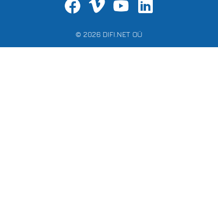
© 2026 DIFI.NET OÜ