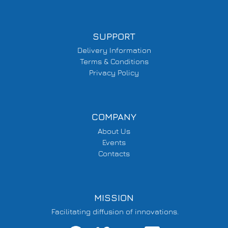
SUPPORT
Delivery Information
Terms & Conditions
Privacy Policy
COMPANY
About Us
Events
Contacts
MISSION
Facilitating diffusion of innovations.