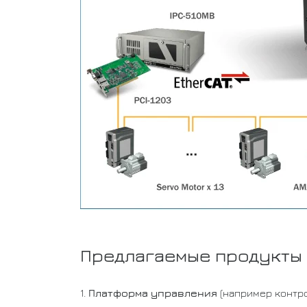
Предлагаемые продукты
1.
Платформа управления
(например контро