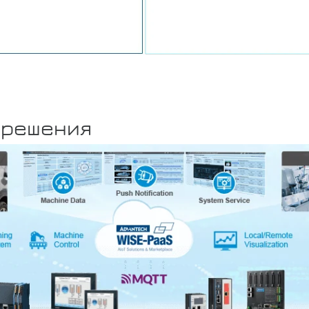
 решения