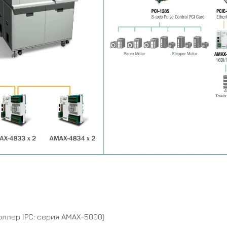
ллер IPC: серия AMAX-5000)