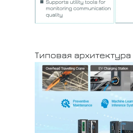
Типовая архитектура